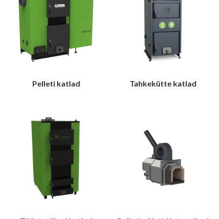
Pelleti katlad
Tahkekütte katlad