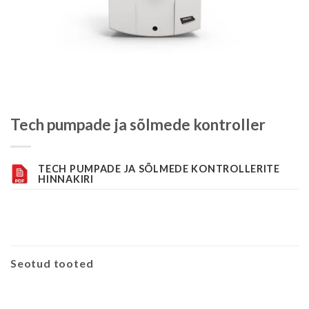
Tech pumpade ja sõlmede kontroller
TECH PUMPADE JA SÕLMEDE KONTROLLERITE
HINNAKIRI
Seotud tooted